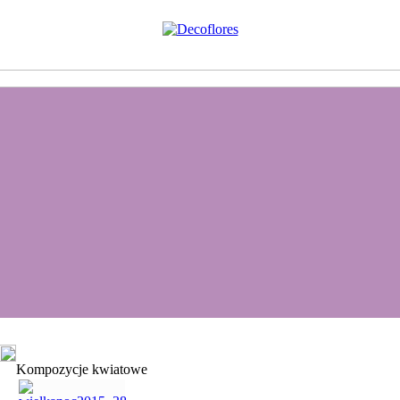
Kompozycje kwiatowe