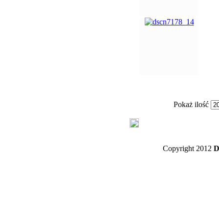
Pokaż ilość
Copyright 2012
D