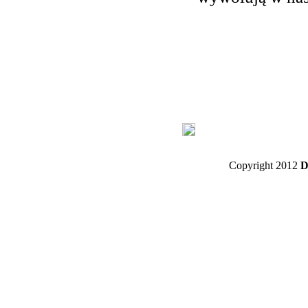
Copyright 2012
D